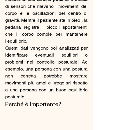
di sensori che rilevano i movimenti del 
corpo e le oscillazioni del centro di 
gravità. Mentre il paziente sta in piedi, la 
pedana registra i piccoli spostamenti 
che il corpo compie per mantenere 
l'equilibrio.
Questi dati vengono poi analizzati per 
identificare eventuali squilibri o 
problemi nel controllo posturale. Ad 
esempio, una persona con una postura 
non corretta potrebbe mostrare 
movimenti più ampi e irregolari rispetto 
a una persona con un buon equilibrio 
posturale.
Perché è Importante?