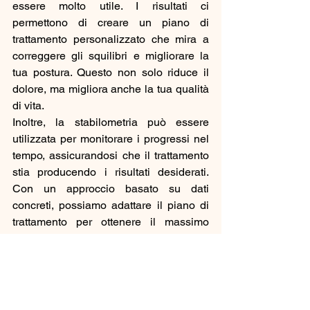
essere molto utile. I risultati ci 
permettono di creare un piano di 
trattamento personalizzato che mira a 
correggere gli squilibri e migliorare la 
tua postura. Questo non solo riduce il 
dolore, ma migliora anche la tua qualità 
di vita.
Inoltre, la stabilometria può essere 
utilizzata per monitorare i progressi nel 
tempo, assicurandosi che il trattamento 
stia producendo i risultati desiderati. 
Con un approccio basato su dati 
concreti, possiamo adattare il piano di 
trattamento per ottenere il massimo 
beneficio.