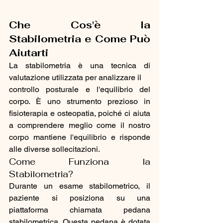
Che Cos'è la 
Stabilometria e Come Può 
Aiutarti
La stabilometria è una tecnica di 
valutazione utilizzata per analizzare il 
controllo posturale e l'equilibrio del 
corpo. È uno strumento prezioso in 
fisioterapia e osteopatia, poiché ci aiuta 
a comprendere meglio come il nostro 
corpo mantiene l'equilibrio e risponde 
alle diverse sollecitazioni.
Come Funziona la 
Stabilometria?
Durante un esame stabilometrico, il 
paziente si posiziona su una 
piattaforma chiamata pedana 
stabilometrica. Questa pedana è dotata 