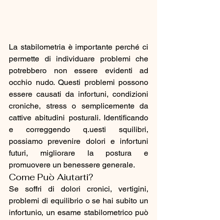
La stabilometria è importante perché ci 
permette di individuare problemi che 
potrebbero non essere evidenti ad 
occhio nudo. Questi problemi possono 
essere causati da infortuni, condizioni 
croniche, stress o semplicemente da 
cattive abitudini posturali. Identificando 
e correggendo q.uesti squilibri, 
possiamo prevenire dolori e infortuni 
futuri, migliorare la postura e 
promuovere un benessere generale.
Come Può Aiutarti?
Se soffri di dolori cronici, vertigini, 
problemi di equilibrio o se hai subito un 
infortunio, un esame stabilometrico può 